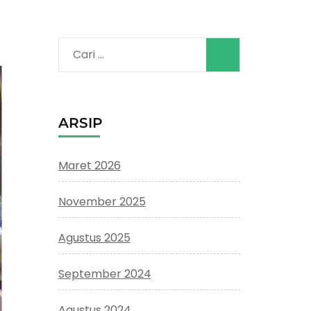
Cari
untuk:
ARSIP
Maret 2026
November 2025
Agustus 2025
September 2024
Agustus 2024