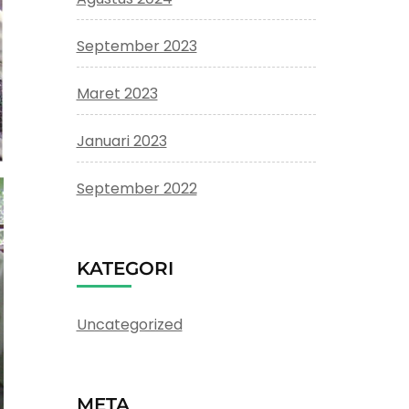
September 2023
Maret 2023
Januari 2023
September 2022
KATEGORI
Uncategorized
META