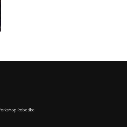
orkshop Robotika