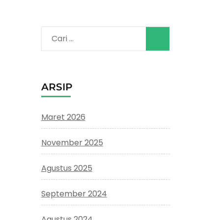
Cari
untuk:
ARSIP
Maret 2026
November 2025
Agustus 2025
September 2024
Agustus 2024