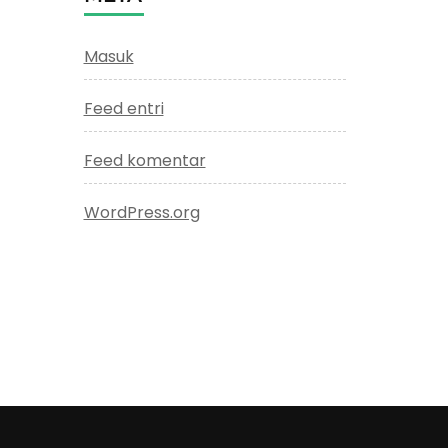
Masuk
Feed entri
Feed komentar
WordPress.org