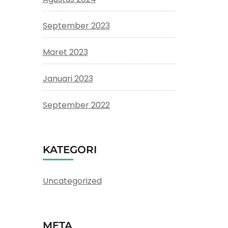
September 2023
Maret 2023
Januari 2023
September 2022
KATEGORI
Uncategorized
META